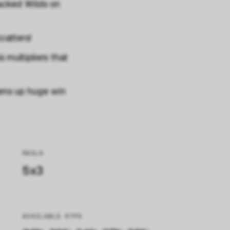
acked Wilds on
catters!
multipliers that
ns up huge win
REELS
5x3
AVAILABLE RTPS