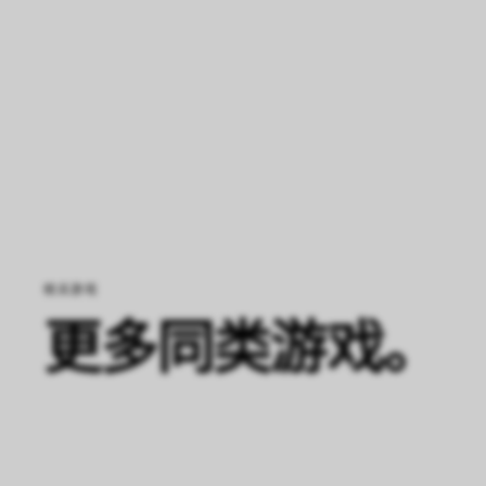
相关游戏
更多同类游戏。
SLOTS
SLOTS
嗨动全场
萌星宝