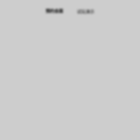
预约会面
试玩演示
SLOTS
宝
飞龙宝宝