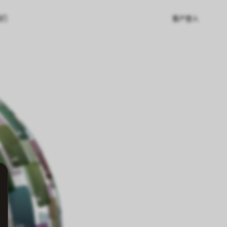
们
客户登入