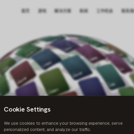
首页
游戏
解决方案
新闻
工作机会
联系我