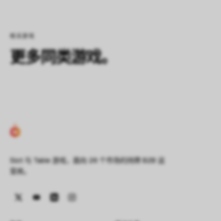
相关游戏
更多同类游戏。
SLOTS
SLOTS
SLOTS
SLOTS
嗨动全场
萌星宝宝
飞龙宝宝
女娲补天
Slot 与 Table 游戏，面向 26 个市场的持牌 B2B 运
营商。
游戏
解决方案