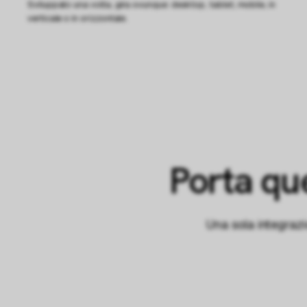
Sviluppato una volta, gira ovunque: desktop, tablet, mobile, in
verticale o in orizzontale.
Porta que
Una sola integrazio