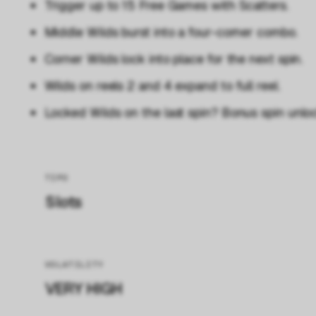
Trigger up to 15 Free Games with Scatters.
Middle Wilds burst into a four-corner combo.
Corner Wilds lock into place for the next spin.
Wilds on reels 2 and 4 expand to full reel.
Locked Wilds on the last spin? Bonus spin unlo
TIPO
Slots
VOLATILITY
VERY HIGH