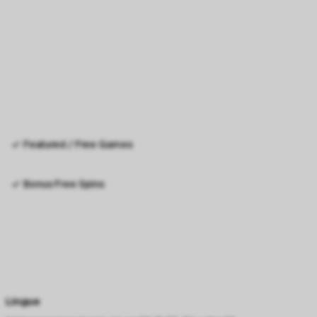
Featured / Free Games
Bonus Free Spins
Lingue