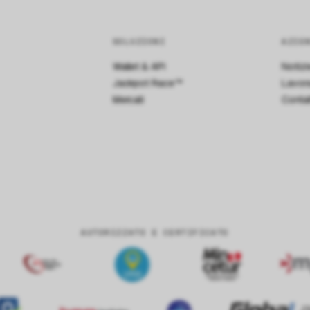
SOLUZIONI
AZIE
Wallet & API
Notizi
Jackpot Race™
Lavor
Mercati
Contat
AUTORIZZATO E CERTIFICATO