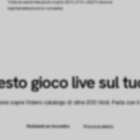
Tutte le valute fiat più le crypto (BTC, ETH, USDT) dove la
regolamentazione lo consente.
sto gioco live sul tu
ne copre l'intero catalogo di oltre 200 titoli. Parla con i
Richiedi un incontro
Prova la demo