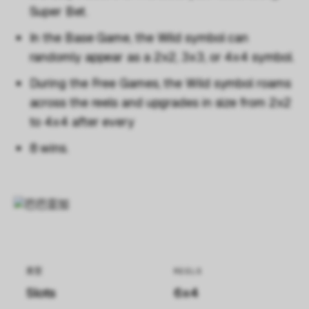
Super Bet.
In the Base Game, the Wild symbol can
randomly appear as a 2x2, 3x3, or 4x4 symbol.
During the Free Games, the Wild symbol roams
across the reels and upgrades in size from 2x2
to 4x4 after every
8 wins.
类型
REELS
Slots
6x4