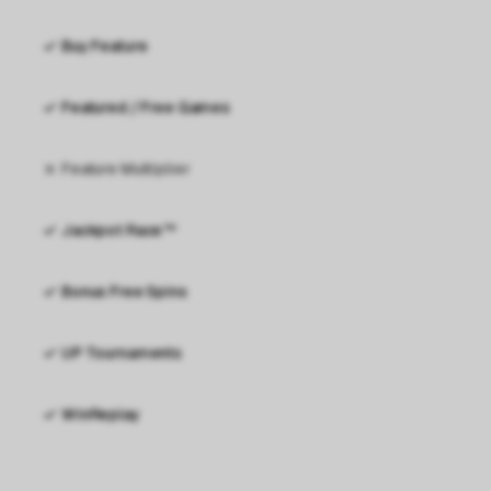
Buy Feature
Featured / Free Games
Feature Multiplier
Jackpot Race™
Bonus Free Spins
UP Tournaments
WinReplay