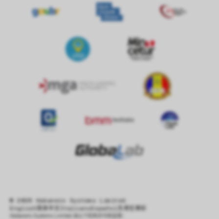
© 2026 Habanero Systems Limited.
English
简体中文
Italiano
Español
负责任博彩
Habanero Systems Limited 由以下机构许可和监管：
Malta Gaming Authority
, licence number MGA/B2B/643/2018 (Service (B2B) - A