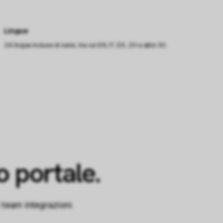
Lingue
34 lingue incluse di serie, tra cui EN, IT, ES, ZH e altre 30.
o portale.
l team integrazioni.