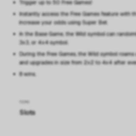
Trigger up to 50 Free Games!
Instantly access the Free Games feature with t
increase your odds using Super Bet.
In the Base Game, the Wild symbol can randoml
3x3, or 4x4 symbol.
During the Free Games, the Wild symbol roams 
and upgrades in size from 2x2 to 4x4 after ev
8 wins.
TIPO
Slots