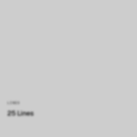
LINES
25 Lines