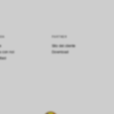
NDA
PARTNER
e
Sito del cliente
a con noi
Download
taci