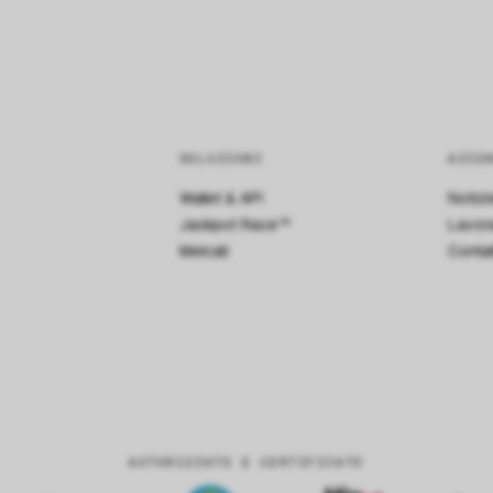
SOLUZIONI
AZIE
Wallet & API
Notizi
Jackpot Race™
Lavor
Mercati
Contat
AUTORIZZATO E CERTIFICATO