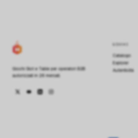
GIOCHI
Catalogo
Explorer
Giochi Slot e Table per operatori B2B
Autenticità
autorizzati in 26 mercati.