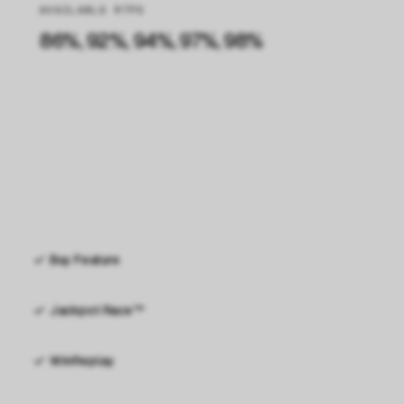
AVAILABLE RTPS
86%, 92%, 94%, 97%, 98%
Buy Feature
Jackpot Race™
WinReplay