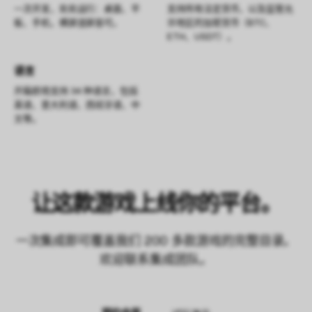
板、手机，横屏竖屏皆可。
许地区的加密货币（BTC、
ETH、USDT）。
语言
开箱即用支持 34 种语言，包括
英语、意大利语、西班牙语、中
文等。
让这款游戏上线你的平台。
一次集成即可覆盖我们 200 多款游戏的完整目录。
欢迎联系集成团队。
预约会面
试玩演示