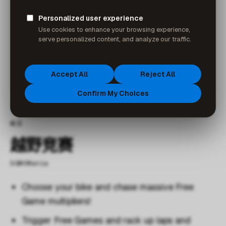
试玩演示
概览
越野竞赛
SGMXMania
Choose your bike and chase massive Free
Game multipliers!
Trigger Free Games and rack up laps and