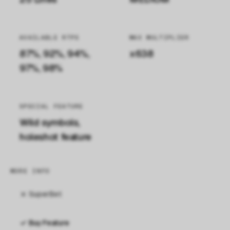
AVAILABLE RTPS
MAX MULTIPLIER
87%, 92%, 94%,
x638
97%, 98%
SPECIAL FEATURE
Wild symbols,
holeshot feature
MORE INFO
SuperBet
Buy Feature