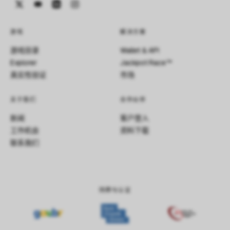
游戏
解决方案
游戏目录
Wallet & API
Explorer
Jackpot Race™
真实性验证
市场
关于我们
合作伙伴
新闻
客户登入
工作机会
资料下载
联系我们
持牌与认证