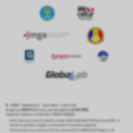
© 2026 Habanero Systems Limited.
English
简体中文
Italiano
Español
负责任博彩
Habanero Systems Limited 由以下机构许可和监管：
Malta Gaming Authority
, licence number MGA/B2B/643/2018 (Service (B2B) - A
licence to provide a supply in a business-to-business capacity)
Romania Gaming Authority (ONJN)
, licence Nr.2111/29.09.2020 (Clasa a II-a)
Panama Gaming Control Board (Junta de Control de Juegos)
, supplier registration
approval with resolution 2023-1329