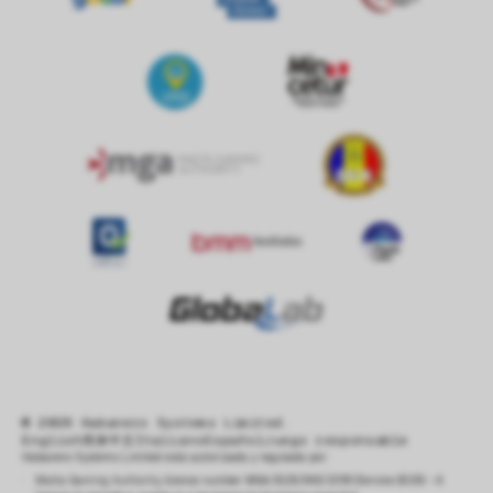
© 2026 Habanero Systems Limited.
English
简体中文
Italiano
Español
Juego responsable
Habanero Systems Limited está autorizada y regulada por:
Malta Gaming Authority
, licence number MGA/B2B/643/2018 (Service (B2B) - A