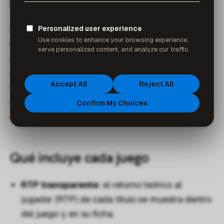
Nuestros principios
El juego siempre debe ser entretenimiento.
Construimos con ese fin, nunca para causar daño.
Cada título de Habanero incluye información clara
sobre ganancias/pérdidas, calificaciones
transparentes de RTP, y los controles que los
operadores necesitan para que los jugadores
mantengan el control de su sesión.
Qué incluye cada juego
RTP transparente
: el retorno teórico al
jugador (RTP) de cada título se muestra dentro
del juego y en su ficha.