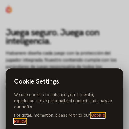
Juega seguro. Juega con
inteligencia.
Habanero diseña cada juego con la protección del
jugador integrada. Nuestro contenido cumple con los
estándares de juego responsable de todos los
mercados en los que operamos y trabajamos junto a
operadores y reguladores para que el juego siga siendo
divertido.