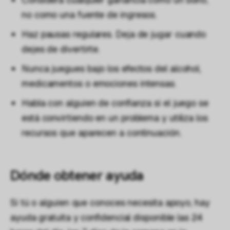
no como una fuente de ingresos.
Haz pausas regulares. Deja de jugar cuando
dejes de divertirte.
Nunca juegues bajo los efectos del alcohol,
medicamentos o emociones intensas.
Habla con alguien de confianza si el juego se
está convirtiendo en un problema y utiliza los
recursos que aparecen a continuación.
Dónde obtener ayuda
Si tú o alguien que conoces necesita apoyo, hay
ayuda gratuita y confidencial disponible las 24