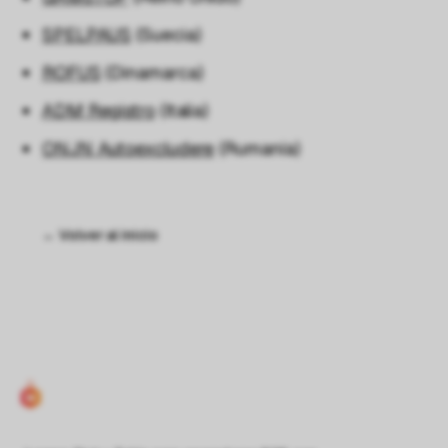
SPELPAUS
(Suecia)
ROFUS
(Dinamarca)
ADM Registro
(Italia)
ONJN Autoexcludere
(Rumanía)
← Volver al inicio