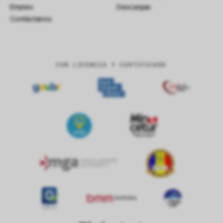
Contáctanos
CON LICENCIA Y CERTIFICADO