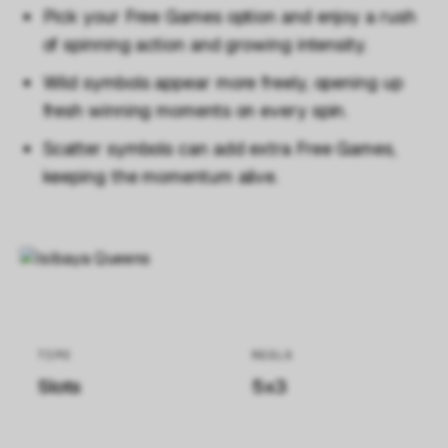
Pick your Free Games option and enjoy a rush
of spinning action and growing intensity.
Wild symbols appear more freely, opening up
fresh winning moments on every spin.
Scatter symbols can add extra Free Games,
keeping the momentum alive.
TIPO
REELS
Slots
5x3
LINES
VOLATILITY