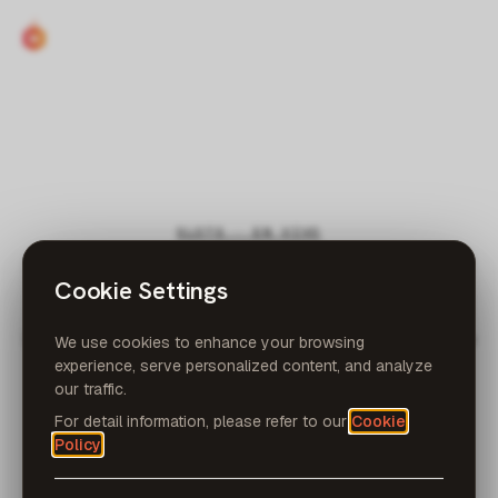
SLOTS · EN VIVO
Isibaya Queens
In the heart of the wild, the Isibaya Queens rise to
rule and reward the brave.
TIPO
LINES
Slots
25 Lines