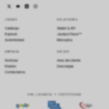
JUEGOS
SOLUCIONES
Catálogo
Wallet & API
Explorer
Jackpot Race™
Autenticidad
Mercados
EMPRESA
SOCIOS
Noticias
Area del cliente
Empleo
Descargas
Contáctanos
CON LICENCIA Y CERTIFICADO