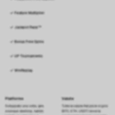
Feature Multiplier
Jackpot Race™
Bonus Free Spins
UP Tournaments
WinReplay
Platforms
Valute
Sviluppato una volta, gira
Tutte le valute fiat più le crypto
ovunque: desktop, tablet,
(BTC, ETH, USDT) dove la
mobile, in verticale o in
regolamentazione lo consente.