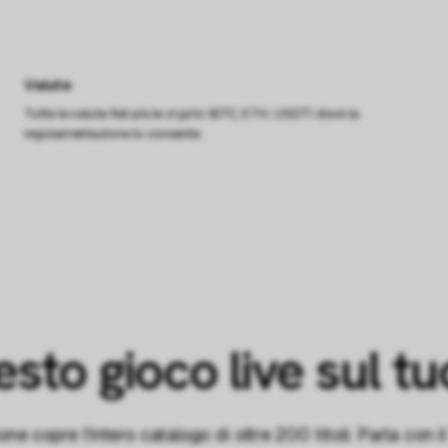
Valute
Tutte le valute fiat più le crypto (BTC, ETH, USDT) dove la
regolamentazione lo consente.
sto gioco live sul tu
ne copre l'intero catalogo di oltre 200 titoli. Parla con i