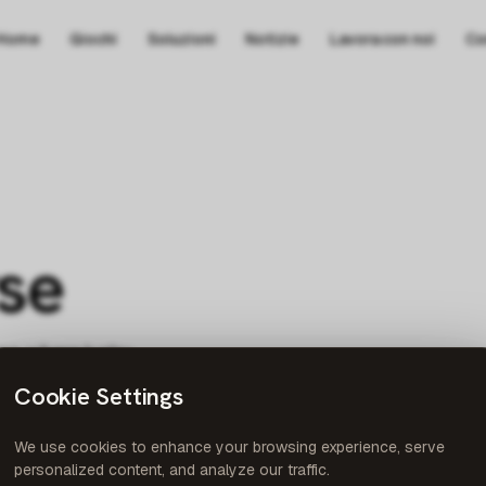
Home
Giochi
Soluzioni
Notizie
Lavora con noi
Co
se
orse where lucky