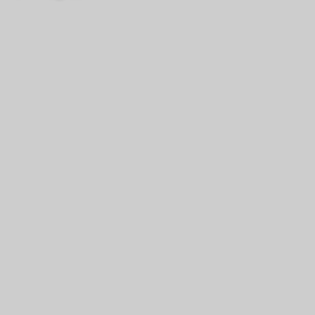
SLOTS
Nuwa Deluxe