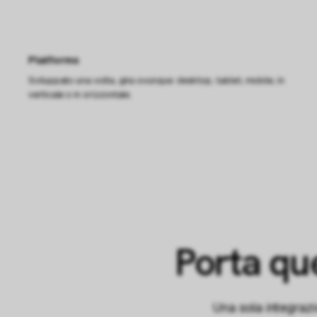
Platforms
Sviluppato una volta, gira ovunque: desktop, tablet, mobile, in
verticale o in orizzontale.
Porta que
Una sola integrazio