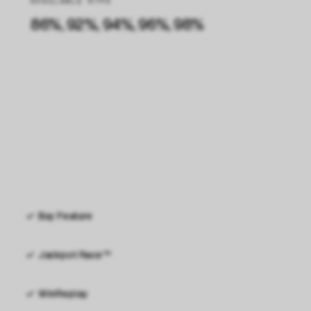
AVAILABLE RTPS
86%, 92%, 94%, 96%, 98%
Buy Feature
Jackpot Race™
WinReplay