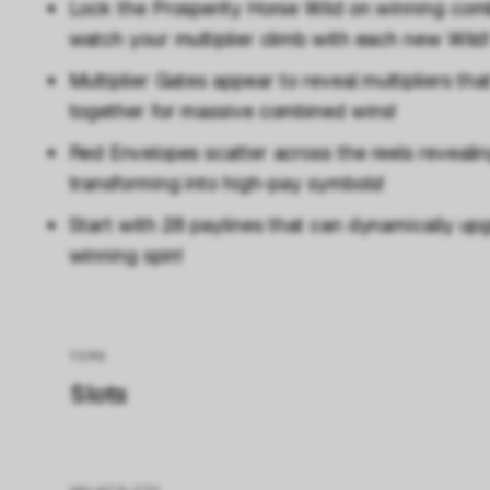
Lock the Prosperity Horse Wild on winning com
watch your multiplier climb with each new Wild
Multiplier Gates appear to reveal multipliers that
together for massive combined wins!
Red Envelopes scatter across the reels revealin
transforming into high-pay symbols!
Start with 28 paylines that can dynamically up
winning spin!
TIPO
Slots