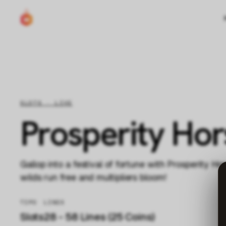
SLOTS · LIVE
Prosperity Hor
Gallop into a festival of fortune with Prosperity H
wilds run free and multipliers bloom!
TIPO
LINES
Slots
28 - 58 Lines (25 Coins)