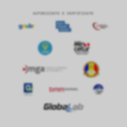
AUTORIZZATO E CERTIFICATO