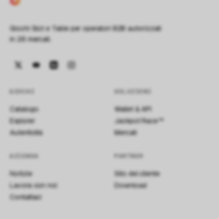
Giochi Slot e Table per operatori B2B autorizzati
in 26 mercati.
GIOCHI
SOLUZIONI
Catalogo
Wallet & API
Explorer
Jackpot Race™
Autenticità
Mercati
AZIENDA
PARTNER
Notizie
Sito del cliente
Lavora con noi
Download
Contattaci