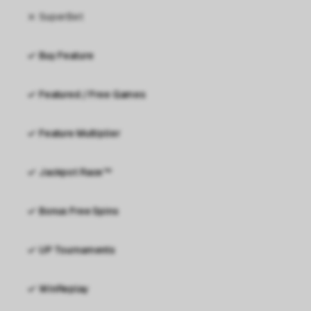
Buy Feature
Featured / Free Games
Feature Multiplier
Jackpot Race™
Bonus Free Spins
UP Tournaments
WinReplay