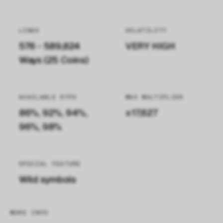
LINES
VOLATILITY
576 - 589,824
VERY HIGH
Ways (25 Coins)
AVAILABLE RTPS
MAX MULTIPLIER
86%, 92%, 94%,
x17,627
96%, 98%
SPECIAL FEATURE
Wild symbols
MORE INFO
SuperBet