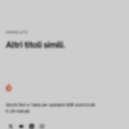
CORRELATI
Altri titoli simili.
SLOTS
SLOTS
SLOTS
SLOTS
Rhythm Nights
Galaxy Babies
Happy Hatchlings
Nuwa Deluxe
Giochi Slot e Table per operatori B2B autorizzati
in 26 mercati.