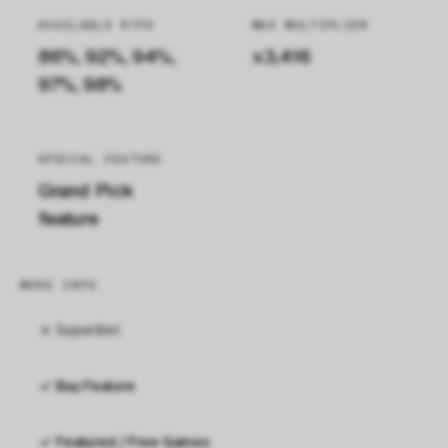
AVAILABLE RTPS
MAX MULTIPLIER
86%, 92%, 94%,
x3,416
97%, 98%
SPECIAL FEATURE
Grand Pick
feature
MORE INFO
SuperBet
Buy Feature
Featured / Free Games