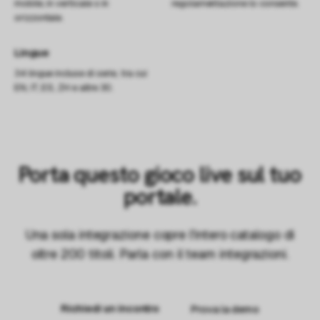
orizzontale.
Lingue
34 lingue incluse di serie, tra cui
EN, IT, ES, ZH e altre 30.
Porta questo gioco live sul tuo
portale.
Una sola integrazione copre l'intero catalogo di
oltre 200 titoli. Parla con il team integrazioni.
Richiedi un incontro
Prova la demo