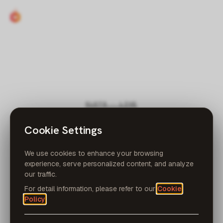
SLOTS · LIVE
Genie's Showtime
Take centre stage in a dazzling Arabian tale of
enchantment, mystery, and unexpected thrills!
TIPO
LINES
Slots
25 Lines