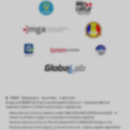
© 2026 Habanero Systems Limited.
English
简体中文
Italiano
Español
Gioco responsabile
Habanero Systems Limited è autorizzata e regolata da:
Malta Gaming Authority
, licence number MGA/B2B/643/2018 (Service (B2B) - A
licence to provide a supply in a business-to-business capacity)
Romania Gaming Authority (ONJN)
, licence Nr.2111/29.09.2020 (Clasa a II-a)
Panama Gaming Control Board (Junta de Control de Juegos)
, supplier registration
approval with resolution 2023-1329
Swedish Gambling Authority (Spelinspektionen)
, B2B license number 23Si1759