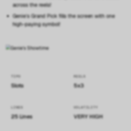
across the reels!
Genie’s Grand Pick fills the screen with one
high-paying symbol!
TIPO
REELS
Slots
5x3
LINES
VOLATILITY
25 Lines
VERY HIGH