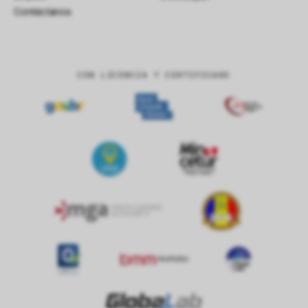
Contáctanos
CON LICENCIA Y CERTIFICADO